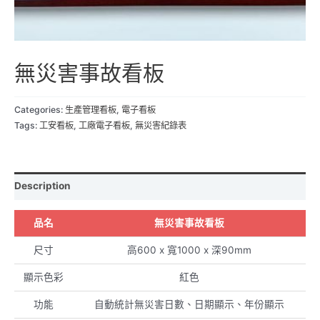
無災害事故看板
Categories:
生產管理看板
,
電子看板
Tags:
工安看板
,
工廠電子看板
,
無災害紀錄表
Description
品名
無災害事故看板
尺寸
高600 x 寬1000 x 深90mm
顯示色彩
紅色
功能
自動統計無災害日數、日期顯示、年份顯示