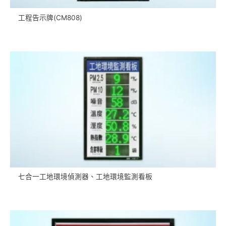
工程告示牌(CM808)
七合一工地環境偵測器、工地環境監測看板