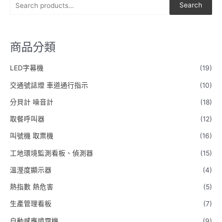
S
Search
e
a
r
商品分類
c
LED字幕機
(19)
h
f
交通號誌燈 車道通行指示
(10)
o
分貝計 噪音計
(18)
r
取餐呼叫器
(12)
:
叫號機 取票機
(16)
工地環境監測看板、偵測器
(15)
溫溼度顯示器
(4)
熱指數 熱危害
(5)
生產管理看板
(7)
自動感應噴霧機
(9)