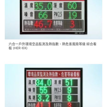
六合一戶外環境空品監測及熱指數、熱危害風險等級 綜合看
板 (HER-6X)