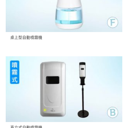
桌上型自動噴霧機
直立式自動噴霧機