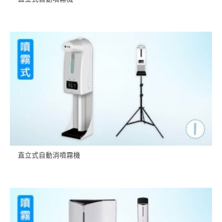
直立式自動消噴霧機