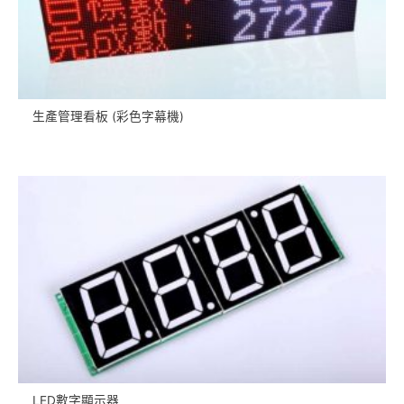
生產管理看板 (彩色字幕機)
LED數字顯示器