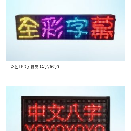
彩色LED字幕機 (4字/16字)