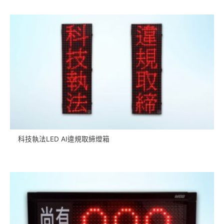
科技執法LED AI違規取締燈箱