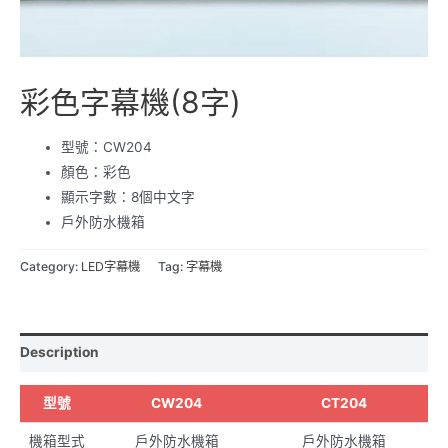
彩色字幕機(8字)
型號：CW204
顏色：彩色
顯示字數：8個中文字
戶外防水機箱
Category:
LED字幕機
Tag:
字幕機
Description
型號
CW204
CT204
機箱型式
戶外防水機箱
戶外防水機箱