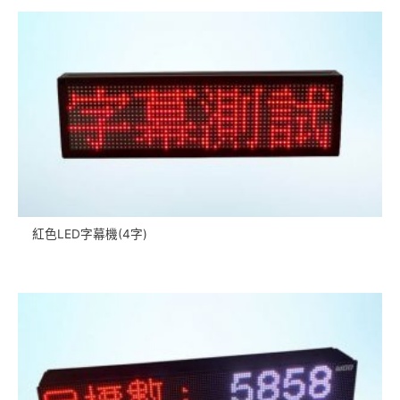
紅色LED字幕機(4字)