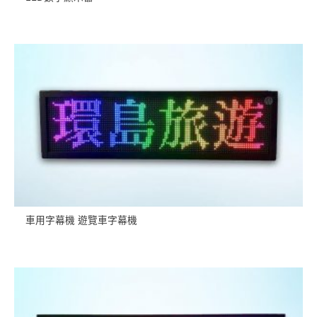
車用字幕機 遊覽車字幕機