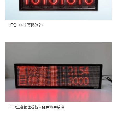
紅色LED字幕機(8字)
LED生產管理看板 – 紅色16字幕機