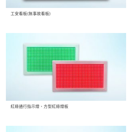
工安看板(無事故看板)
紅綠通行指示燈、方型紅綠燈板