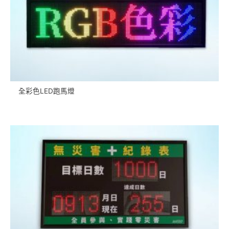
全彩色LED跑馬燈