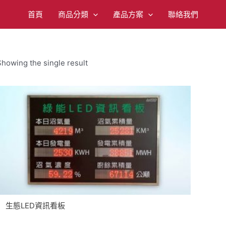
首頁
商品分類
產品方案
聯絡我們
Showing the single result
生態LED資訊看板