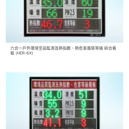
六合一戶外環境空品監測及熱指數、熱危害風險等級 綜合看
板 (HER-6X)